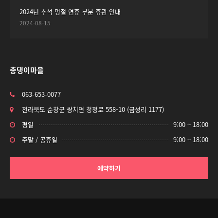
2024년 추석 명절 연휴 부분 휴관 안내
2024-08-15
총댕이마을
063-653-0077
전라북도 순창군 쌍치면 청정로 558-10 (금성리 1177)
평일
9:00 ~ 18:00
주말 / 공휴일
9:00 ~ 18:00
예약하기