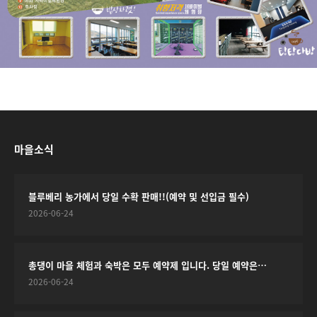
마을소식
블루베리 농가에서 당일 수확 판매!!(예약 및 선입금 필수)
2026-06-24
총댕이 마을 체험과 숙박은 모두 예약제 입니다. 당일 예약은…
2026-06-24