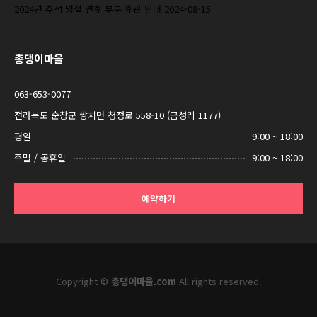
2024년 추석 명절 연휴 부분 휴관 안내
2024-08-15
총댕이마을
063-653-0077
전라북도 순창군 쌍치면 청정로 558-10 (금성리 1177)
평일
9:00 ~ 18:00
주말 / 공휴일
9:00 ~ 18:00
예약하기
Copyright ©
총댕이마을.com
All rights reserved.