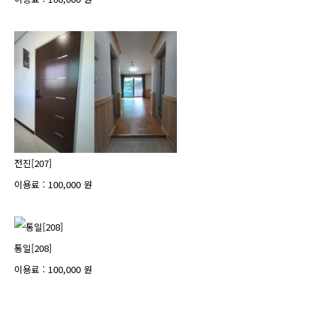
전진[207]
이용료 : 100,000 원
통일[208]
이용료 : 100,000 원