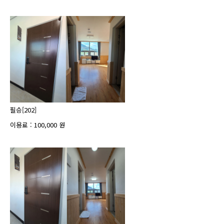
필승[202]
이용료 : 100,000 원