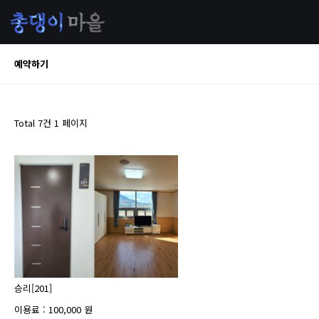
예약하기
Total 7건
1 페이지
승리[201]
이용료 : 100,000 원