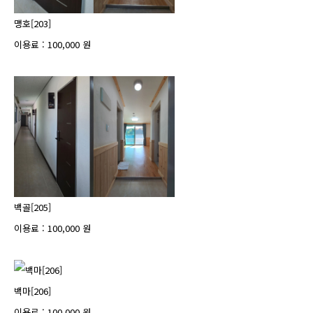
맹호[203]
이용료 : 100,000 원
백골[205]
이용료 : 100,000 원
백마[206]
이용료 : 100,000 원