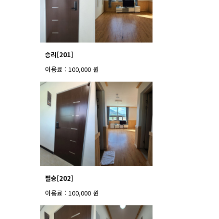
승리[201]
이용료 : 100,000 원
필승[202]
이용료 : 100,000 원