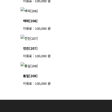
이용료 : 100,000 원
백마[206]
이용료 : 100,000 원
전진[207]
이용료 : 100,000 원
통일[208]
이용료 : 100,000 원