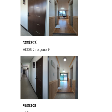
맹호[203]
이용료 : 100,000 원
백골[205]