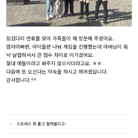
징검다리 연휴를 맞아 가족들이 재 방문해 주셨어요.
엄마아빠편, 아이들편 나눠 게임을 진행했는데 아버님이 워
낙 날렵하셔서 큰 점수 차이로 이기셨어요.
절대 애들이라고 봐주지 않으시더라고요. ㅎㅎ
다음에 또 오신다는 약속을 하시고 헤어졌답니다.
감사합니다.^^
스트레스 확 풀고 활력올리고~