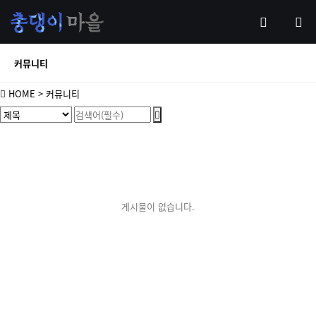
커뮤니티
HOME
> 커뮤니티
게시물이 없습니다.