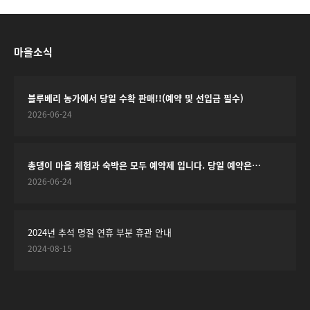
마을소식
블루베리 농가에서 당일 수확 판매!!(예약 및 선입금 필수)
2026-06-24
총댕이 마을 체험과 숙박은 모두 예약제 입니다. 당일 예약은…
2026-06-24
2024년 추석 명절 연휴 부분 휴관 안내
2024-08-15